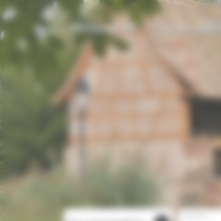
Cookie-Einstellungen
Homepage
Campingplä