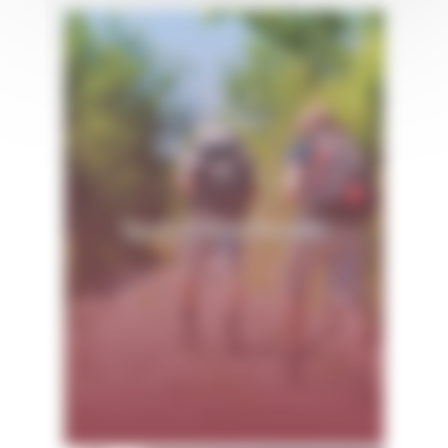
Sport & Randonnée