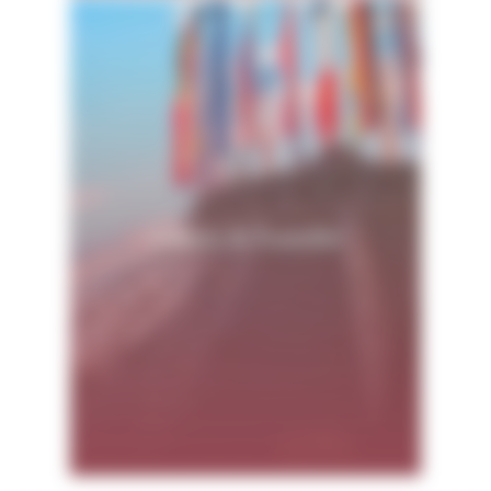
Loisirs & Famille