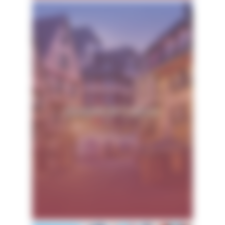
Histoire & Culture