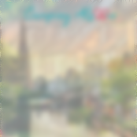
Panneau de gestion des cookies